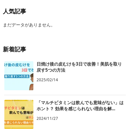
人気記事
まだデータがありません。
新着記事
日焼け後の皮むけを3日で改善！美肌を取り
戻す5つの方法
2025/02/14
「マルチビタミンは飲んでも意味がない」は
ホント？ 効果を感じられない理由を解...
2024/11/27