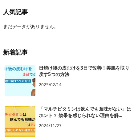
人気記事
まだデータがありません。
新着記事
日焼け後の皮むけを3日で改善！美肌を取り
戻す5つの方法
2025/02/14
「マルチビタミンは飲んでも意味がない」は
ホント？ 効果を感じられない理由を解...
2024/11/27