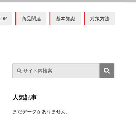
TOP
商品関連
基本知識
対策方法
人気記事
まだデータがありません。