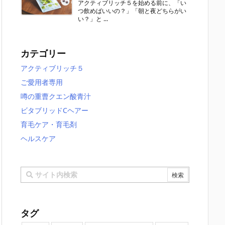
アクティブリッチ５を始める前に、「い
つ飲めばいいの？」「朝と夜どちらがい
い？」と ...
カテゴリー
アクティブリッチ５
ご愛用者専用
噂の重曹クエン酸青汁
ビタブリッドCヘアー
育毛ケア・育毛剤
ヘルスケア
タグ