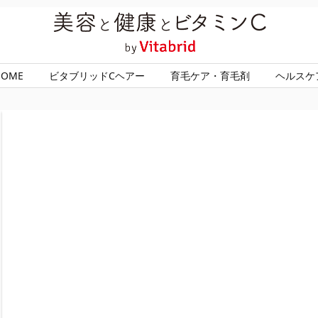
HOME
ビタブリッドCヘアー
育毛ケア・育毛剤
ヘルスケ