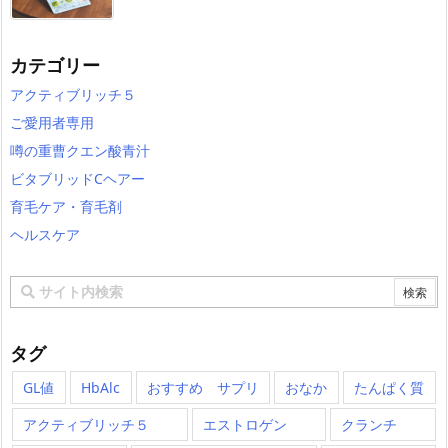
カテゴリー
アクティブリッチ５
ご愛用者専用
噂の重曹クエン酸青汁
ビタブリッドCヘアー
育毛ケア・育毛剤
ヘルスケア
タグ
GL値
HbAlc
おすすめ サプリ
おなか
たんぱく質
アクティブリッチ５
エストロゲン
クランチ