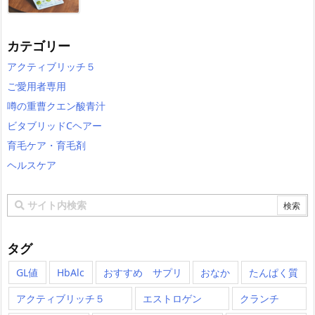
カテゴリー
アクティブリッチ５
ご愛用者専用
噂の重曹クエン酸青汁
ビタブリッドCヘアー
育毛ケア・育毛剤
ヘルスケア
タグ
GL値
HbAlc
おすすめ サプリ
おなか
たんぱく質
アクティブリッチ５
エストロゲン
クランチ