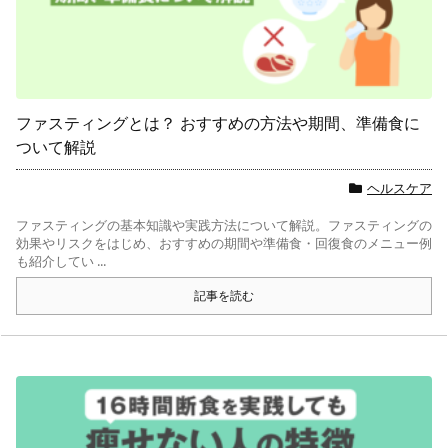
ファスティングとは？ おすすめの方法や期間、準備食に
ついて解説
ヘルスケア
ファスティングの基本知識や実践方法について解説。ファスティングの
効果やリスクをはじめ、おすすめの期間や準備食・回復食のメニュー例
も紹介してい ...
記事を読む