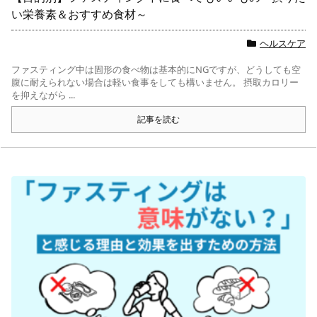
い栄養素＆おすすめ食材～
ヘルスケア
ファスティング中は固形の食べ物は基本的にNGですが、どうしても空
腹に耐えられない場合は軽い食事をしても構いません。 摂取カロリー
を抑えながら ...
記事を読む