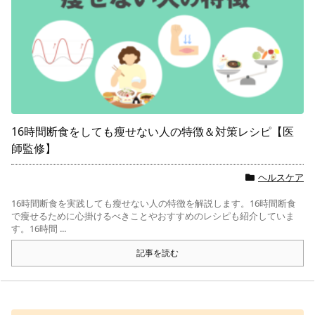
16時間断食をしても瘦せない人の特徴＆対策レシピ【医
師監修】
ヘルスケア
16時間断食を実践しても瘦せない人の特徴を解説します。16時間断食
で瘦せるために心掛けるべきことやおすすめのレシピも紹介していま
す。16時間 ...
記事を読む