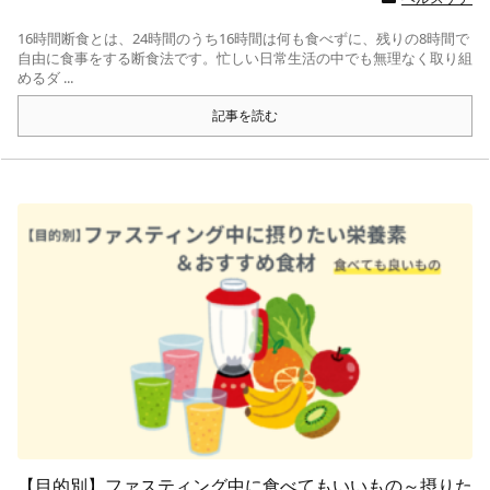
16時間断食とは、24時間のうち16時間は何も食べずに、残りの8時間で
自由に食事をする断食法です。忙しい日常生活の中でも無理なく取り組
めるダ ...
記事を読む
【目的別】ファスティング中に食べてもいいもの～摂りた