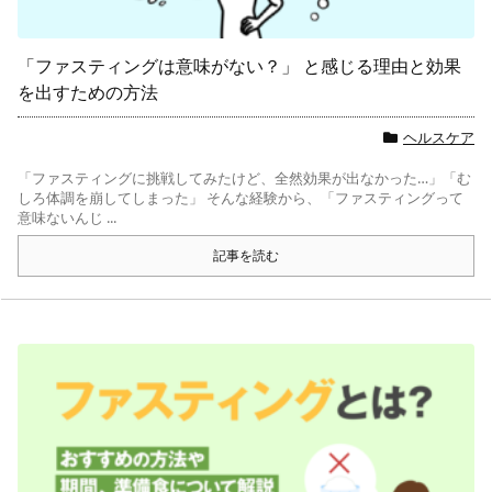
「ファスティングは意味がない？」 と感じる理由と効果
を出すための方法
ヘルスケア
「ファスティングに挑戦してみたけど、全然効果が出なかった…」「む
しろ体調を崩してしまった」 そんな経験から、「ファスティングって
意味ないんじ ...
記事を読む