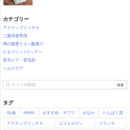
カテゴリー
アクティブリッチ５
ご愛用者専用
噂の重曹クエン酸青汁
ビタブリッドCヘアー
育毛ケア・育毛剤
ヘルスケア
タグ
GL値
HbAlc
おすすめ サプリ
おなか
たんぱく質
アクティブリッチ５
エストロゲン
クランチ