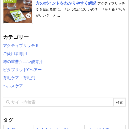
方のポイントをわかりやすく解説
アクティブリッチ
５を始める前に、「いつ飲めばいいの？」「朝と夜どちら
がいい？」と ...
カテゴリー
アクティブリッチ５
ご愛用者専用
噂の重曹クエン酸青汁
ビタブリッドCヘアー
育毛ケア・育毛剤
ヘルスケア
タグ