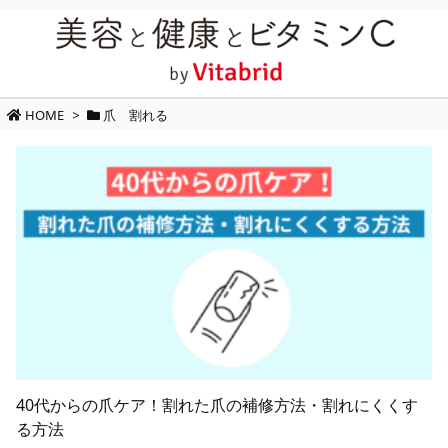
HOME
>
爪 割れる
40代からの爪ケア！割れた爪の補修方法・割れにくくす
る方法