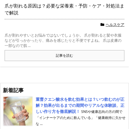
爪が割れる原因は？必要な栄養素・予防・ケア・対処法ま
で解説
ヘルスケア
爪が割れやすいとお悩みではないでしょうか。 爪が割れると髪や衣服
などが引っかかったり、痛みを感じたりと不便ですよね。 爪は皮膚の
一部なので肌 ...
記事を読む
新着記事
重曹クエン酸水を飲む効果とは？いつ飲むのが正
解？効果が出るまでの期間やリアルな体験談、正
しい作り方を徹底解説！
SNSや健康志向の方の間で
「インナーケアのために飲んでいる」「健康維持に欠かせ
な ...