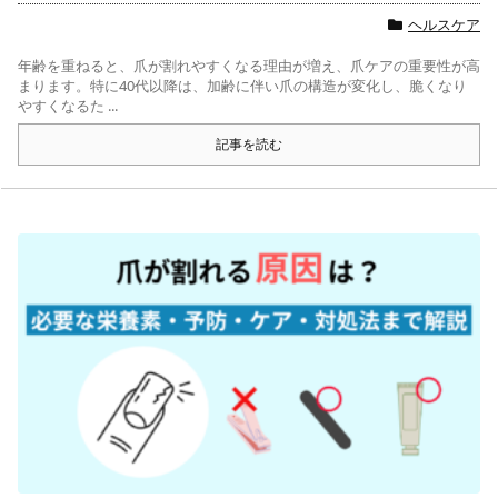
ヘルスケア
年齢を重ねると、爪が割れやすくなる理由が増え、爪ケアの重要性が高
まります。特に40代以降は、加齢に伴い爪の構造が変化し、脆くなり
やすくなるた ...
記事を読む