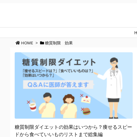
HOME
>
糖質制限 効果
糖質制限ダイエットの効果はいつから？痩せるスピー
ドから食べていいものリストまで総集編