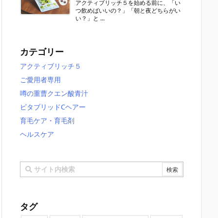
アクティブリッチ５を始める前に、「い
つ飲めばいいの？」「朝と夜どちらがい
い？」と ...
カテゴリー
アクティブリッチ５
ご愛用者専用
噂の重曹クエン酸青汁
ビタブリッドCヘアー
育毛ケア・育毛剤
ヘルスケア
タグ