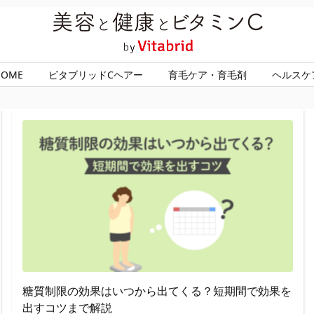
HOME
ビタブリッドCヘアー
育毛ケア・育毛剤
ヘルスケ
糖質制限の効果はいつから出てくる？短期間で効果を
出すコツまで解説