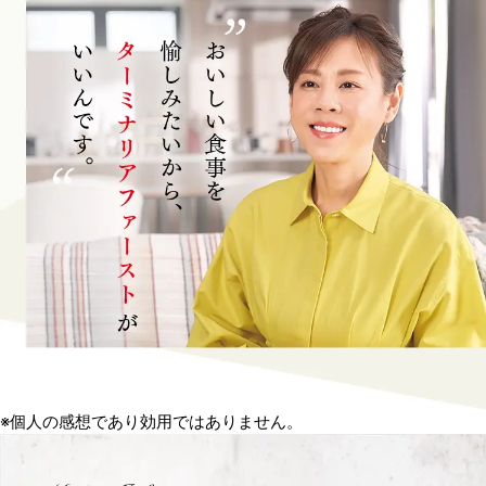
※個人の感想であり効用ではありません。