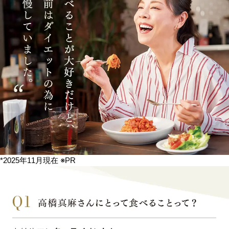
*2025年11月現在 ※PR