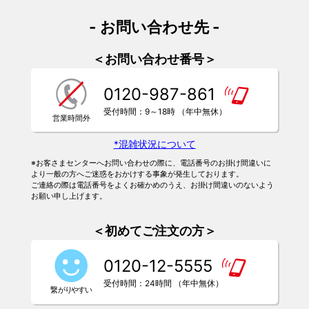
- お問い合わせ先 -
＜お問い合わせ番号＞
0120-987-861
受付時間：9～18時 （年中無休）
*混雑状況について
※お客さまセンターへお問い合わせの際に、電話番号のお掛け間違いに
より一般の方へご迷惑をおかけする事象が発生しております。
ご連絡の際は電話番号をよくお確かめのうえ、お掛け間違いのないよう
お願い申し上げます。
＜初めてご注文の方＞
0120-12-5555
受付時間：24時間 （年中無休）