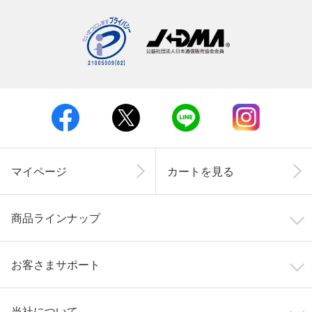
マイページ
カートを見る
商品ラインナップ
お客さまサポート
当社について