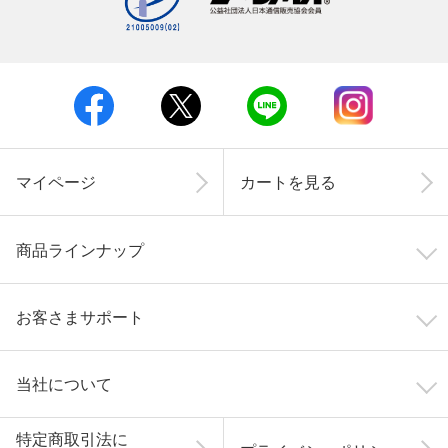
マイページ
カートを見る
商品ラインナップ
お客さまサポート
当社について
特定商取引法に