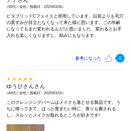
（50代／女性／投稿日：2025/03/30）
ビタブリッドCフェイスと併用しています。以前よりも毛穴
の黒ずみが目立たなくなって来た様に思います。この年齢
になってもまだ変われるんだ!と思いました。変わるとお手
入れも楽しくなりますし、励みにもなります。
参考になった
0
★★★★★
ゆうひさんさん
（40代／女性／投稿日：2025/03/16）
このクレンジングバームはメイクも落とせる製品です。う
ちに帰ってきて、ほっと寛ぎたい時に、香りも癒される
し、スルッとメイクが取れるところが好きです!