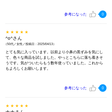
参考になった
0
★★★★★
^o^さん
（50代／女性／投稿日：2025/04/13）
とても気に入っています。以前より小鼻の黒ずみを気にし
て、色々な商品を試しました。やっとこちらに落ち着きそ
うです。気がついたらもう数年使っていました。これから
もよろしくお願いします。
参考になった
0
★★★★★
ナナさん