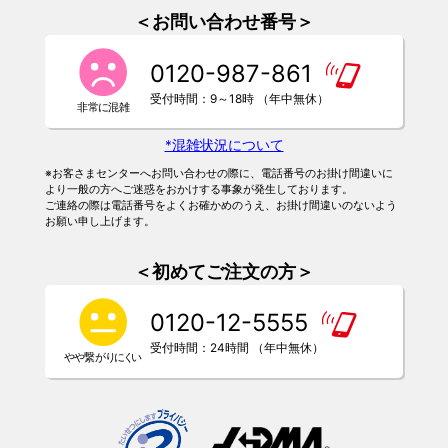
＜お問い合わせ番号＞
0120-987-861
受付時間：9～18時 （年中無休）
*混雑状況について
※お客さまセンターへお問い合わせの際に、電話番号のお掛け間違いに
より一般の方へご迷惑をおかけする事象が発生しております。
ご連絡の際は電話番号をよくお確かめのうえ、お掛け間違いのないよう
お願い申し上げます。
＜初めてご注文の方＞
0120-12-5555
受付時間：24時間 （年中無休）