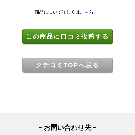
商品について詳しくは
こちら
この商品に口コミ投稿する
クチコミTOPへ戻る
- お問い合わせ先 -