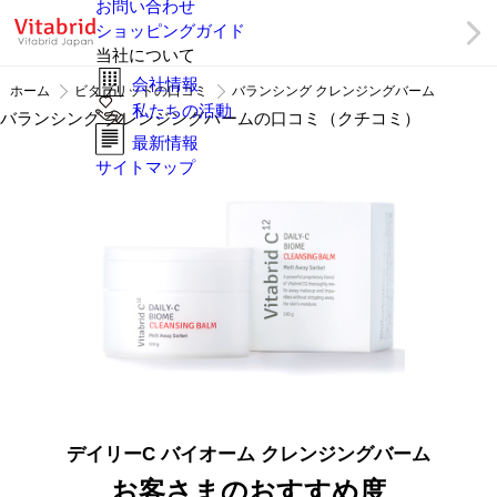
お問い合わせ
ショッピングガイド
当社について
会社情報
ホーム
ビタブリッドの口コミ
バランシング クレンジングバーム
私たちの活動
バランシング クレンジングバームの口コミ（クチコミ）
最新情報
サイトマップ
デイリーC バイオーム クレンジングバーム
お客さまのおすすめ度