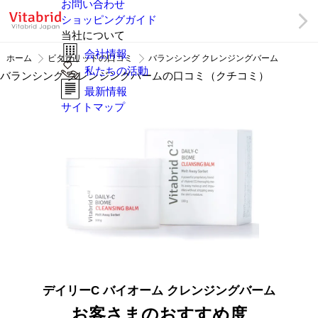
お問い合わせ
ショッピングガイド
当社について
会社情報
ホーム
ビタブリッドの口コミ
バランシング クレンジングバーム
私たちの活動
バランシング クレンジングバームの口コミ（クチコミ）
最新情報
サイトマップ
デイリーC バイオーム クレンジングバーム
お客さまのおすすめ度