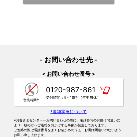
- お問い合わせ先 -
＜お問い合わせ番号＞
0120-987-861
受付時間：9～18時 （年中無休）
*混雑状況について
※お客さまセンターへお問い合わせの際に、電話番号のお掛け間違いに
より一般の方へご迷惑をおかけする事象が発生しております。
ご連絡の際は電話番号をよくお確かめのうえ、お掛け間違いのないよう
お願い申し上げます。