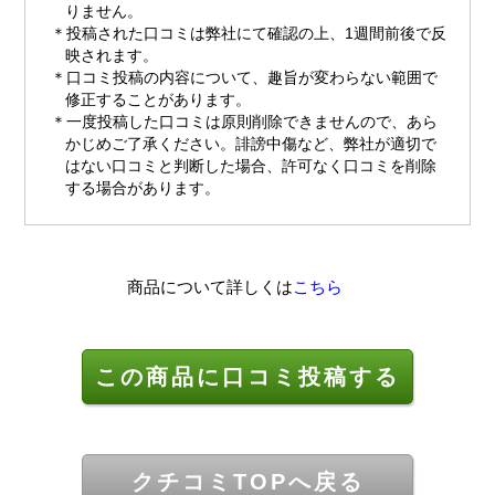
りません。
投稿された口コミは弊社にて確認の上、1週間前後で反
映されます。
口コミ投稿の内容について、趣旨が変わらない範囲で
修正することがあります。
一度投稿した口コミは原則削除できませんので、あら
かじめご了承ください。誹謗中傷など、弊社が適切で
はない口コミと判断した場合、許可なく口コミを削除
する場合があります。
商品について詳しくは
こちら
この商品に口コミ投稿する
クチコミTOPへ戻る