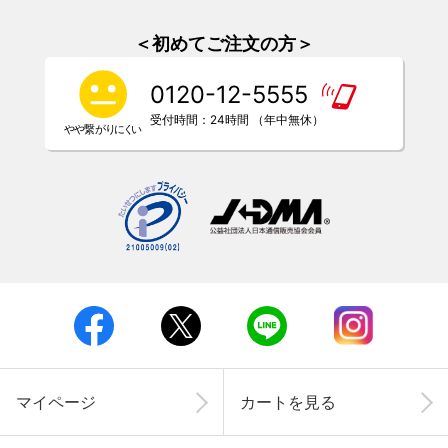
＜初めてご注文の方＞
0120-12-5555
受付時間：24時間 （年中無休）
マイページ
カートを見る