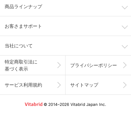
商品ラインナップ
お客さまサポート
当社について
特定商取引法に
プライバシーポリシー
基づく表示
サービス利用規約
サイトマップ
© 2014–2026 Vitabrid Japan Inc.