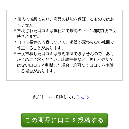
個人の感想であり、商品の効能を保証するものではあ
りません。
投稿された口コミは弊社にて確認の上、1週間前後で反
映されます。
口コミ投稿の内容について、趣旨が変わらない範囲で
修正することがあります。
一度投稿した口コミは原則削除できませんので、あら
かじめご了承ください。誹謗中傷など、弊社が適切で
はない口コミと判断した場合、許可なく口コミを削除
する場合があります。
商品について詳しくは
こちら
この商品に口コミ投稿する