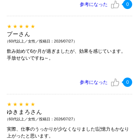
参考になった
0
★★★★★
プーさん
（60代以上／女性／投稿日：2026/07/27）
飲み始めて6か月が過ぎましたが、効果を感じています。
手放せないですね～。
参考になった
0
★★★★★
ゆきまろさん
（60代以上／女性／投稿日：2026/07/27）
実際、仕事のうっかりが少なくなりました!記憶力もかなり
上がったと思います。