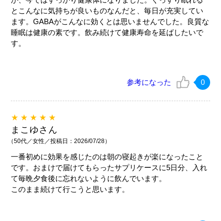
とこんなに気持ちが良いものなんだと、毎日が充実してい
ます。GABAがこんなに効くとは思いませんでした。良質な
睡眠は健康の素です。飲み続けて健康寿命を延ばしたいで
す。
参考になった
0
★★★★★
まこゆさん
（50代／女性／投稿日：2026/07/28）
一番初めに効果を感じたのは朝の寝起きが楽になったこと
です。おまけで届けてもらったサプリケースに5日分、入れ
て毎晩夕食後に忘れないように飲んでいます。
このまま続けて行こうと思います。