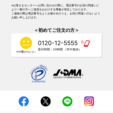
※お客さまセンターへお問い合わせの際に、電話番号のお掛け間違いに
より一般の方へご迷惑をおかけする事象が発生しております。
ご連絡の際は電話番号をよくお確かめのうえ、お掛け間違いのないよう
お願い申し上げます。
＜初めてご注文の方＞
0120-12-5555
受付時間：24時間 （年中無休）