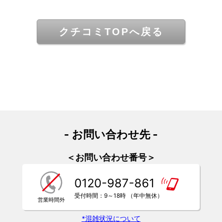
クチコミTOPへ戻る
- お問い合わせ先 -
＜お問い合わせ番号＞
0120-987-861
受付時間：9～18時 （年中無休）
*混雑状況について