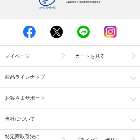
マイページ
カートを見る
商品ラインナップ
お客さまサポート
当社について
特定商取引法に
プライバシーポリシー