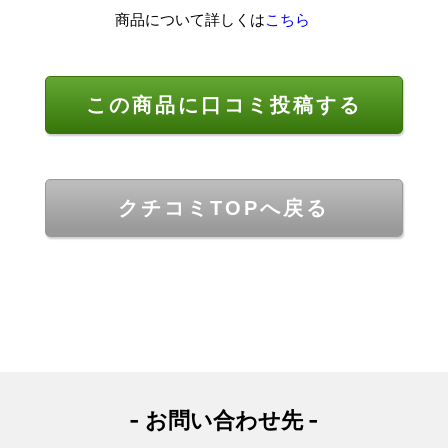
商品について詳しくは
こちら
この商品に口コミ投稿する
クチコミTOPへ戻る
- お問い合わせ先 -