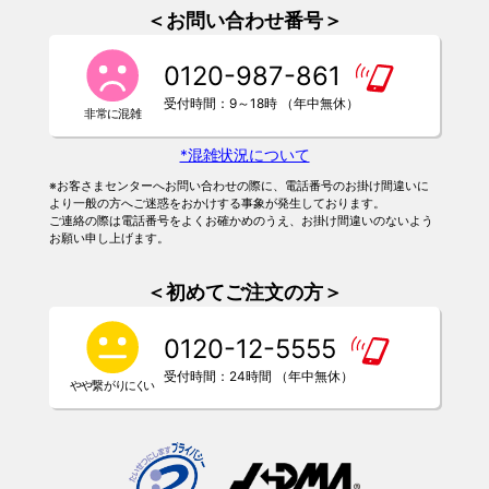
＜お問い合わせ番号＞
0120-987-861
受付時間：9～18時 （年中無休）
*混雑状況について
※お客さまセンターへお問い合わせの際に、電話番号のお掛け間違いに
より一般の方へご迷惑をおかけする事象が発生しております。
ご連絡の際は電話番号をよくお確かめのうえ、お掛け間違いのないよう
お願い申し上げます。
＜初めてご注文の方＞
0120-12-5555
受付時間：24時間 （年中無休）