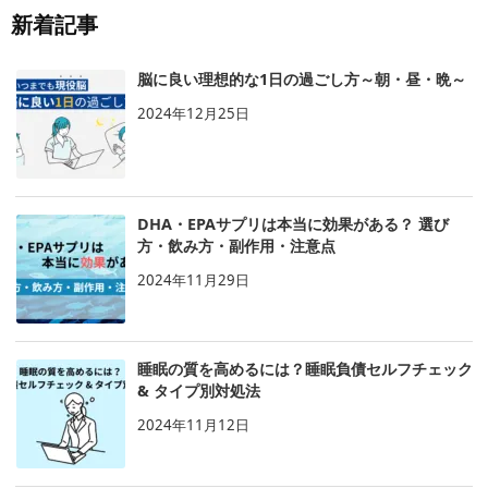
新着記事
脳に良い理想的な1日の過ごし方～朝・昼・晩～
2024年12月25日
DHA・EPAサプリは本当に効果がある？ 選び
方・飲み方・副作用・注意点
2024年11月29日
睡眠の質を高めるには？睡眠負債セルフチェック
& タイプ別対処法
2024年11月12日