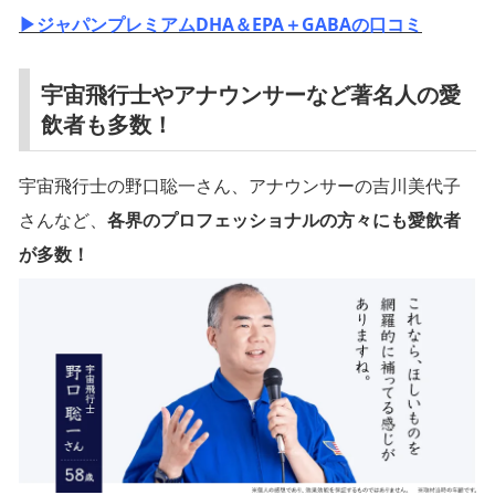
▶ジャパンプレミアムDHA＆EPA＋GABAの口コミ
宇宙飛行士やアナウンサーなど著名人の愛
飲者も多数！
宇宙飛行士の野口聡一さん、アナウンサーの吉川美代子
さんなど、
各界のプロフェッショナルの方々にも愛飲者
が多数！