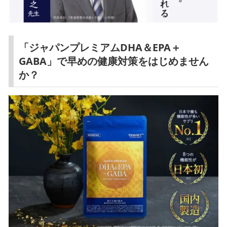
「ジャパンプレミアムDHA＆EPA＋
GABA」で早めの健康対策をはじめません
か？