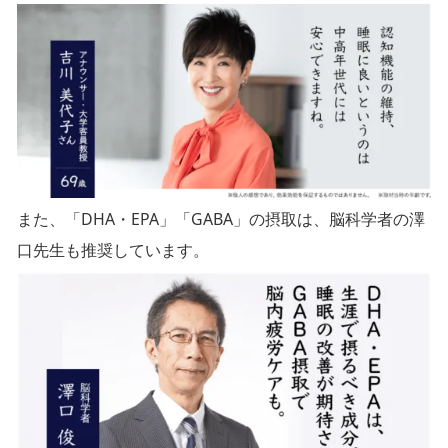
また、「DHA・EPA」「GABA」の摂取は、脳科学者の澤
口先生も推奨しています。