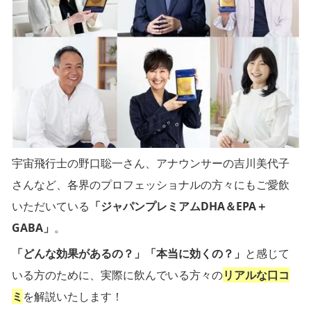
宇宙飛行士の野口聡一さん、アナウンサーの吉川美代子
さんなど、各界のプロフェッショナルの方々にもご愛飲
いただいている
「ジャパンプレミアムDHA＆EPA＋
GABA」
。
「どんな効果があるの？」「本当に効くの？」
と感じて
いる方のために、実際に飲んでいる方々の
リアルな口コ
ミ
を解説いたします！