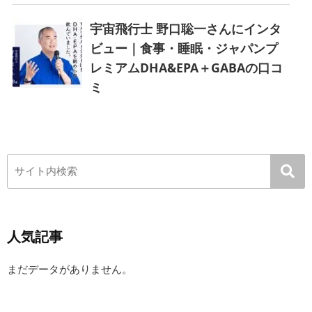
宇宙飛行士 野口聡一さんにインタ
ビュー｜食事・睡眠・ジャパンプ
レミアムDHA&EPA＋GABAの口コ
ミ
人気記事
まだデータがありません。