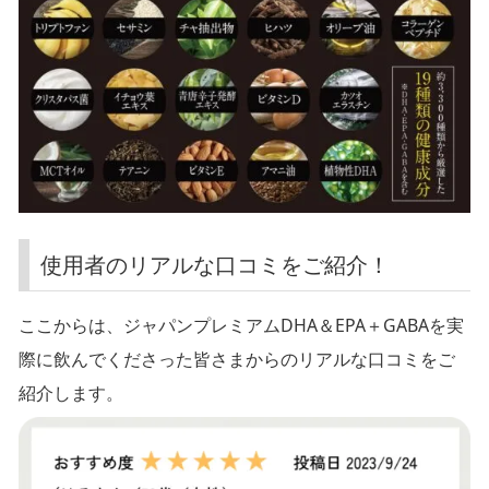
使用者のリアルな口コミをご紹介！
ここからは、ジャパンプレミアムDHA＆EPA＋GABAを実
際に飲んでくださった皆さまからのリアルな口コミをご
紹介します。