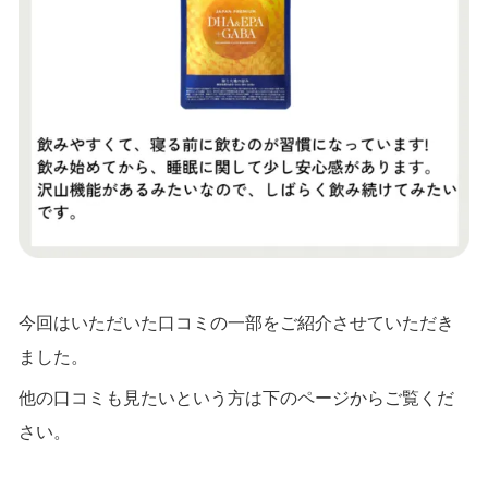
今回はいただいた口コミの一部をご紹介させていただき
ました。
他の口コミも見たいという方は下のページからご覧くだ
さい。