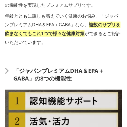
の機能性を実現したプレミアムサプリです。
年齢とともに誰しも増えていく健康のお悩み。「ジャパ
ンプレミアムDHA＆EPA＋GABA」なら、
複数のサプリを
飲まなくてもこれ1つで様々な健康対策
ができるとご好評
いただいています。
「ジャパンプレミアムDHA＆EPA＋
GABA」の8つの機能性