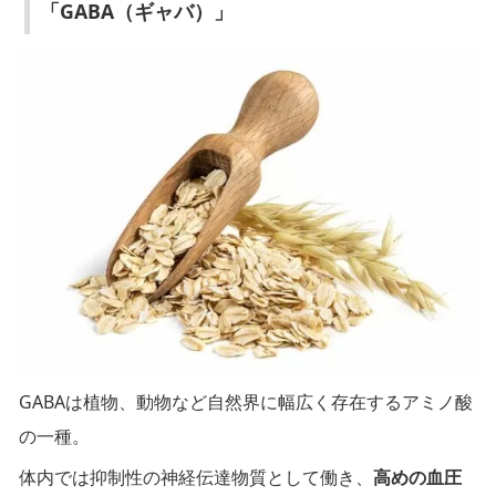
「GABA（ギャバ）」
GABAは植物、動物など自然界に幅広く存在するアミノ酸
の一種。
体内では抑制性の神経伝達物質として働き、
高めの血圧