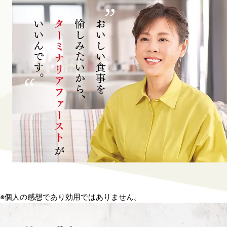
※個人の感想であり効用ではありません。