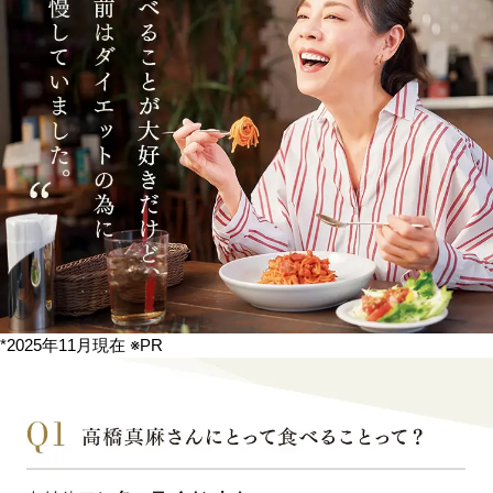
*2025年11月現在 ※PR