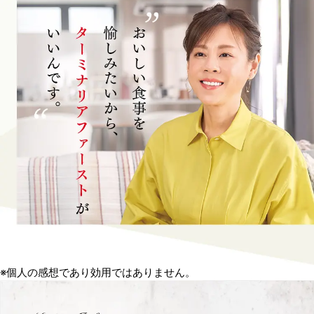
※個人の感想であり効用ではありません。