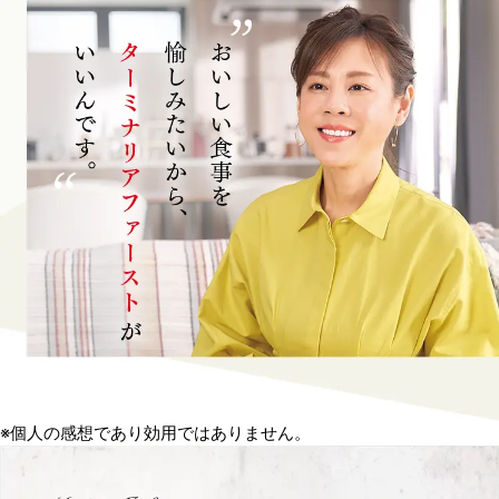
※個人の感想であり効用ではありません。