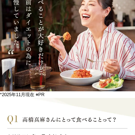
*2025年11月現在 ※PR