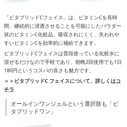
「ビタブリッドCフェイス」は、ビタミンCを長時
間、継続的に浸透させることを可能にしたパウダー
状のビタミンC化粧品。吸収されにくく、失われや
すいビタミンCを効率的に補給できます。
ビタブリッドCフェイスは普段使っている化粧水に
混ぜるだけなので手軽であり、朝晩2回使用でも1日
180円というコスパの良さも魅力です。
＞＞ビタブリッドC フェイスについて、詳しくは
コ
チラ
オールインワンジェルという選択肢も「ビ
タブリッドワン」