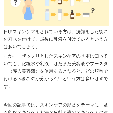
日頃スキンケアをされている方は、洗顔をした後に
化粧水を付けて、最後に乳液を付けているという方
は多いでしょう。
しかし、ザックリとしたスキンケアの基本は知って
いても、化粧水や乳液、はたまた美容液やブースタ
ー（導入美容液）を使用するとなると、どの順番で
付けるべきなのか分からないという方は多いはずで
す。
今回の記事では、スキンケアの順番をテーマに、基
本的なスキンケア方法から朝と夜のスキンケアの違