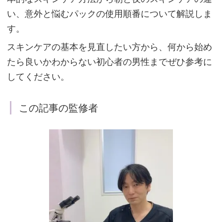
い、意外と悩むパックの使用順番について解説しま
す。
スキンケアの基本を見直したい方から、何から始め
たら良いかわからない初心者の男性までぜひ参考に
してください。
この記事の監修者