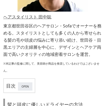
ヘアスタイリスト 田中聡
東京都世田谷区のヘアサロン・Sofaでオーナーを務
める。スタイリストとしても多くの人から寄せられ
る髪の毛や頭皮の悩みに寄り添い続け、世田谷・目
黒エリアの主婦層を中心に、デザインとヘアケア両
面で高いクオリティの地域密着サロンを運営。
※本記事の監修に関して、美容師が商品を推奨しているわけではございませ
ん。
目次
髪
髪と頭皮に優しいドライヤーの方法