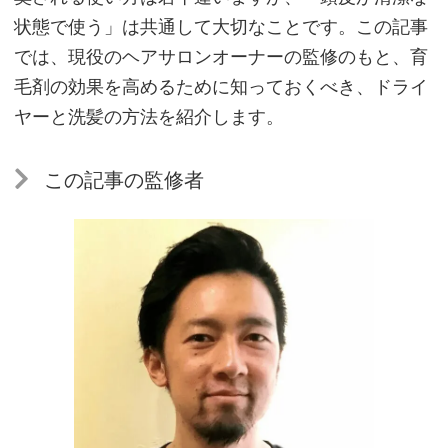
状態で使う」は共通して大切なことです。この記事
では、現役のヘアサロンオーナーの監修のもと、育
毛剤の効果を高めるために知っておくべき、ドライ
ヤーと洗髪の方法を紹介します。
この記事の監修者