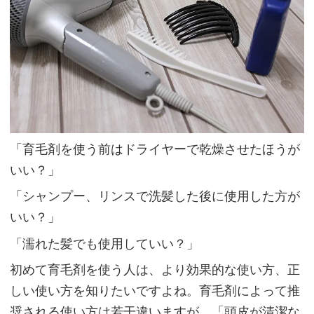
「育毛剤を使う前はドライヤーで乾燥させたほうが
いい？」
「シャンプー、リンスで洗髪した後に使用した方が
いい？」
「濡れた髪でも使用していい？」
初めて育毛剤を使う人は、より効果的な使い方、正
しい使い方を知りたいですよね。育毛剤によって推
奨される使い方は若干違いますが、「頭皮が清潔な