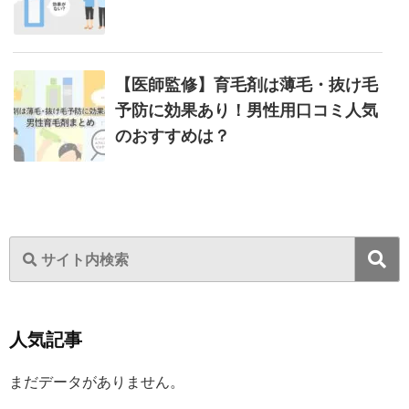
【医師監修】育毛剤は薄毛・抜け毛
予防に効果あり！男性用口コミ人気
のおすすめは？
人気記事
まだデータがありません。