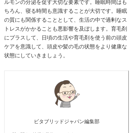
ルモンの分泌を促す大切な要素です。睡眠時間はも
ちろん、寝る時間も意識することが大切です。睡眠
の質にも関係することとして、生活の中で過剰なス
トレスがかかることも悪影響を及ぼします。育毛剤
にプラスして、日頃の生活や育毛剤を使う前の頭皮
ケアを意識して、頭皮や髪の毛の状態をより健康な
状態にしていきましょう。
ビタブリッドジャパン編集部