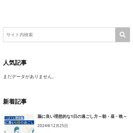
人気記事
まだデータがありません。
新着記事
脳に良い理想的な1日の過ごし方～朝・昼・晩～
2024年12月25日