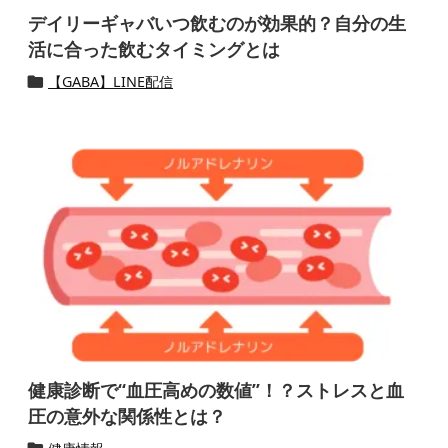
デイリーギャバいつ飲むのが効果的？自分の生
活に合った飲むタイミングとは
【GABA】LINE配信

健康診断で“血圧高めの数値”！？ストレスと血
圧の意外な関係性とは？