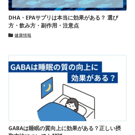
DHA・EPAサプリは本当に効果がある？ 選び
方・飲み方・副作用・注意点
健康情報

GABAは睡眠の質向上に効果がある？正しい摂