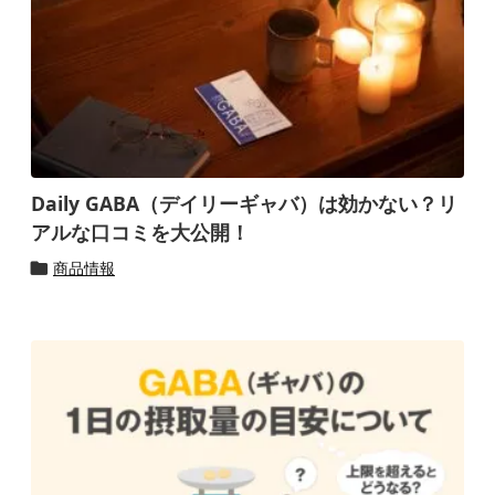
Daily GABA（デイリーギャバ）は効かない？リ
アルな口コミを大公開！
商品情報
