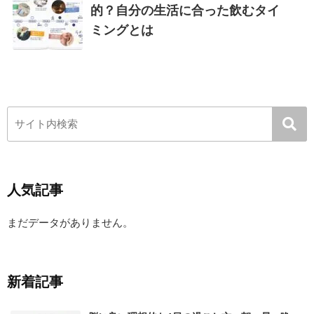
的？自分の生活に合った飲むタイ
ミングとは
人気記事
まだデータがありません。
新着記事