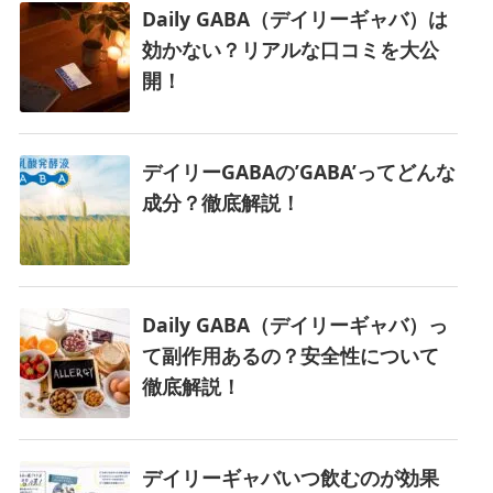
Daily GABA（デイリーギャバ）は
効かない？リアルな口コミを大公
開！
デイリーGABAの’GABA’ってどんな
成分？徹底解説！
Daily GABA（デイリーギャバ）っ
て副作用あるの？安全性について
徹底解説！
デイリーギャバいつ飲むのが効果