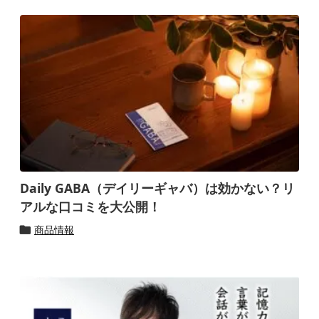
Daily GABA（デイリーギャバ）は効かない？リ
アルな口コミを大公開！
商品情報
