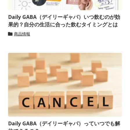
Daily GABA（デイリーギャバ）いつ飲むのが効
果的？自分の生活に合った飲むタイミングとは
商品情報

Daily GABA（デイリーギャバ）っていつでも解