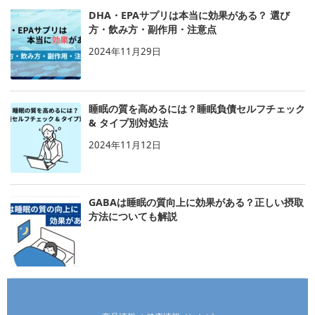
DHA・EPAサプリは本当に効果がある？ 選び
方・飲み方・副作用・注意点
2024年11月29日
睡眠の質を高めるには？睡眠負債セルフチェック
& タイプ別対処法
2024年11月12日
GABAは睡眠の質向上に効果がある？正しい摂取
方法についても解説