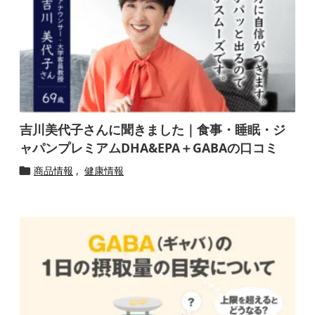
吉川美代子さんに聞きました｜食事・睡眠・ジ
ャパンプレミアムDHA&EPA＋GABAの口コミ
商品情報
,
健康情報
