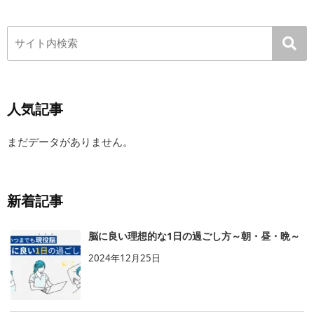
人気記事
まだデータがありません。
新着記事
脳に良い理想的な1日の過ごし方～朝・昼・晩～
2024年12月25日