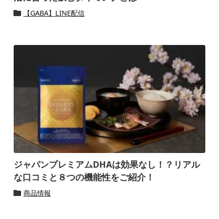
【GABA】LINE配信

ジャパンプレミアムDHAは効果なし！？リアル
な口コミと８つの機能性をご紹介！
商品情報
