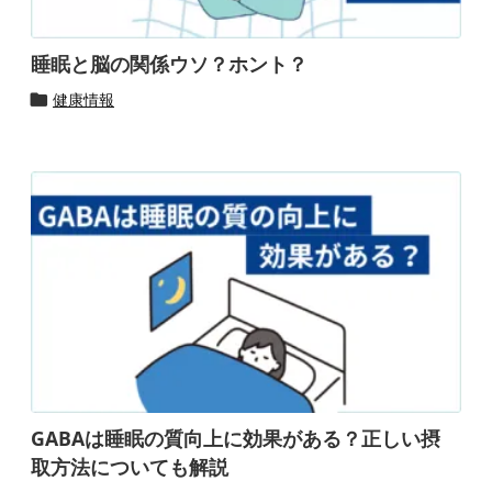
睡眠と脳の関係ウソ？ホント？
健康情報

GABAは睡眠の質向上に効果がある？正しい摂
取方法についても解説