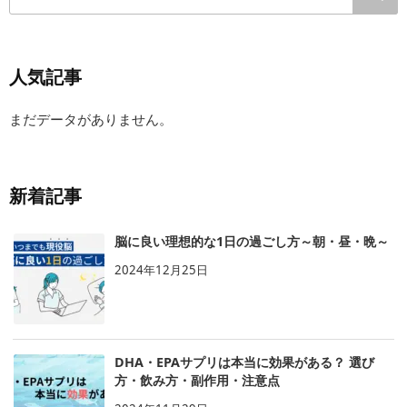
人気記事
まだデータがありません。
新着記事
脳に良い理想的な1日の過ごし方～朝・昼・晩～
2024年12月25日
DHA・EPAサプリは本当に効果がある？ 選び
方・飲み方・副作用・注意点