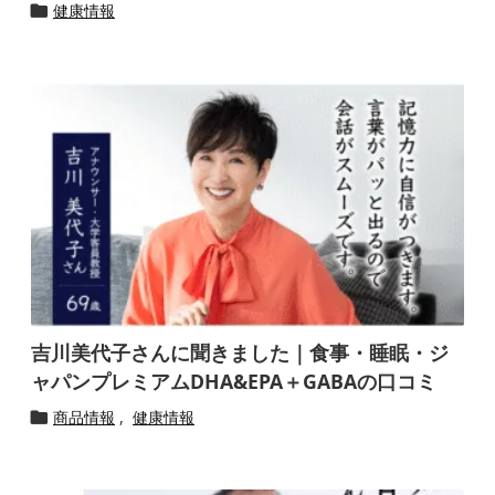
健康情報

吉川美代子さんに聞きました｜食事・睡眠・ジ
ャパンプレミアムDHA&EPA＋GABAの口コミ
商品情報
,
健康情報
