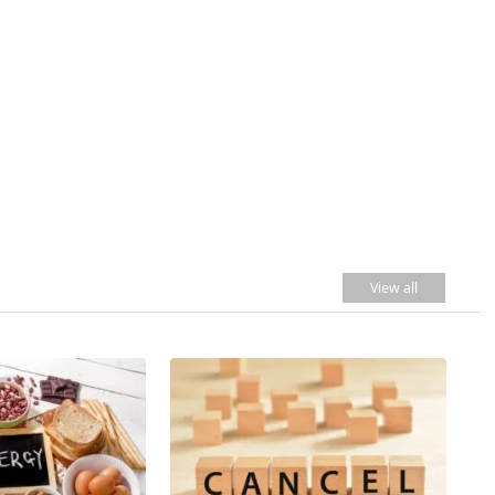
View all