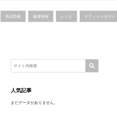
商品情報
健康情報
レシピ
オフィシャルサイ
人気記事
まだデータがありません。