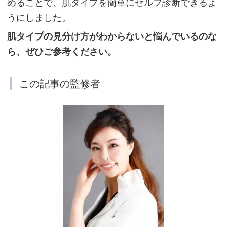
めることで、肌タイプを簡単にセルフ診断できるよ
うにしました。
肌タイプの見分け方がわからないと悩んでいるのな
ら、ぜひご参考ください。
この記事の監修者