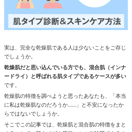
実は、完全な乾燥肌である人は少ないことをご存じ
でしょうか。
乾燥肌だと思い込んでいる方でも、混合肌（インナ
ードライ）と呼ばれる肌タイプであるケースが多い
です。
乾燥肌の特徴を調べようと思ったあなたも、「本当
に私は乾燥肌なのだろうか……」と不安になったか
らではないでしょうか。
そこでこの記事では、乾燥肌と混合肌の特徴をまと