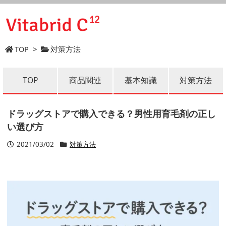
TOP
>
対策方法
TOP
商品関連
基本知識
対策方法
ドラッグストアで購入できる？男性用育毛剤の正し
い選び方
2021/03/02
対策方法