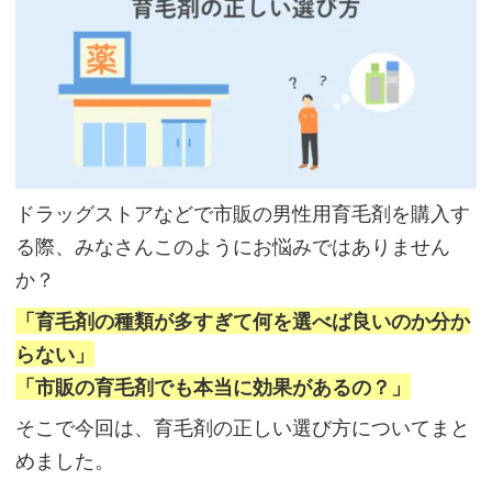
ドラッグストアなどで市販の男性用育毛剤を購入す
る際、みなさんこのようにお悩みではありません
か？
「育毛剤の種類が多すぎて何を選べば良いのか分か
らない」
「市販の育毛剤でも本当に効果があるの？」
そこで今回は、育毛剤の正しい選び方についてまと
めました。