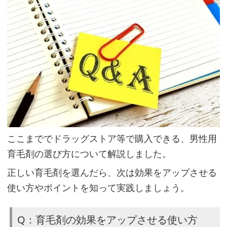
ここまででドラッグストア等で購入できる、男性用
育毛剤の選び方について解説しました。
正しい育毛剤を選んだら、次は効果をアップさせる
使い方やポイントを知って実践しましょう。
Q：育毛剤の効果をアップさせる使い方