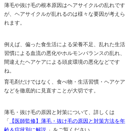
薄毛や抜け毛の根本原因はヘアサイクルの乱れです
が、ヘアサイクルが乱れるのは様々な要因が考えら
れます。
例えば、偏った食生活による栄養不足、乱れた生活
習慣による血流の悪化やホルモンバランスの乱れ、
間違えたヘアケアによる頭皮環境の悪化などです
ね。
育毛剤だけではなく、食べ物・生活習慣・ヘアケア
などを徹底的に見直すことが大切です。
薄毛・抜け毛の原因と対策について、詳しくは
「
【医師監修】薄毛・抜け毛の原因と対策方法を年
齢＆症状別に解説
」をご覧ください。