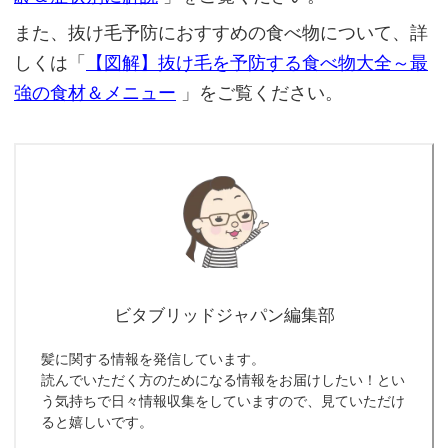
また、抜け毛予防におすすめの食べ物について、詳
しくは「
【図解】抜け毛を予防する食べ物大全～最
強の食材＆メニュー
」をご覧ください。
ビタブリッドジャパン編集部
髪に関する情報を発信しています。
読んでいただく方のためになる情報をお届けしたい！とい
う気持ちで日々情報収集をしていますので、見ていただけ
ると嬉しいです。