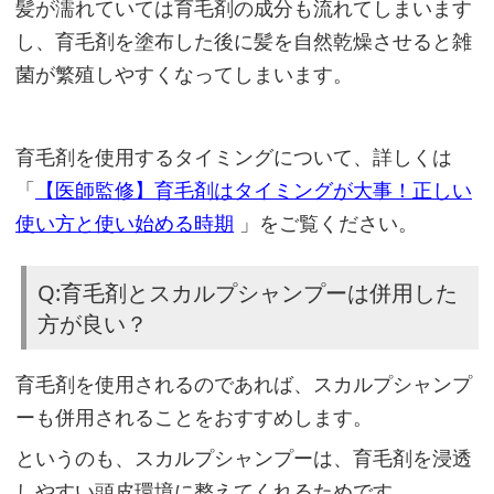
髪が濡れていては育毛剤の成分も流れてしまいます
し、育毛剤を塗布した後に髪を自然乾燥させると雑
菌が繁殖しやすくなってしまいます。
育毛剤を使用するタイミングについて、詳しくは
「
【医師監修】育毛剤はタイミングが大事！正しい
使い方と使い始める時期
」をご覧ください。
Q:育毛剤とスカルプシャンプーは併用した
方が良い？
育毛剤を使用されるのであれば、スカルプシャンプ
ーも併用されることをおすすめします。
というのも、スカルプシャンプーは、育毛剤を浸透
しやすい頭皮環境に整えてくれるためです。