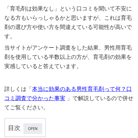
「育毛剤は効果なし」という口コミを聞いて不安に
なる方もいらっしゃるかと思いますが、これは育毛
剤の選び方や使い方を間違えている可能性が高いで
す。
当サイトがアンケート調査をした結果、男性用育毛
剤を使用している半数以上の方が、育毛剤の効果を
実感していると答えています。
詳しくは「
本当に効果のある男性育毛剤って何？口
コミ調査で分かった事実
」で解説しているので併せ
てご覧ください。
目次