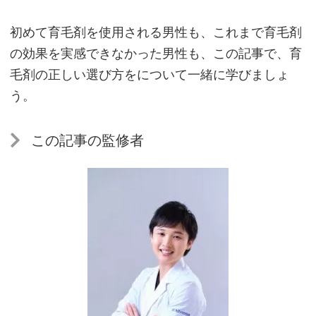
初めて育毛剤を使用される男性も、これまで育毛剤
の効果を実感できなかった男性も、この記事で、育
毛剤の正しい選び方をについて一緒に学びましょ
う。
この記事の監修者