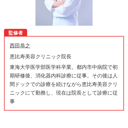
監修者
西田恭之
恵比寿美容クリニック院長
東海大学医学部医学科卒業。都内市中病院で初
期研修後、消化器内科診療に従事。その後は人
間ドックでの診療を続けながら恵比寿美容クリ
ニックにて勤務し、現在は院長として診療に従
事