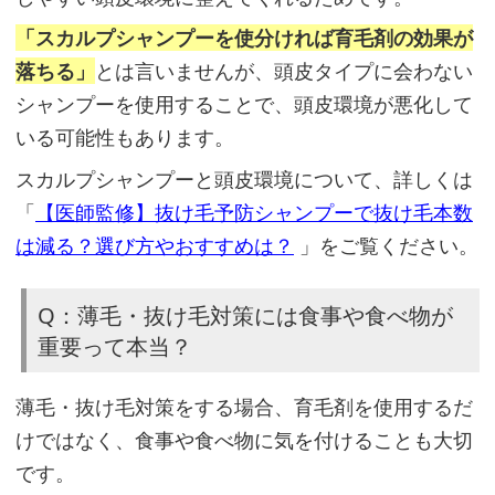
「スカルプシャンプーを使分ければ育毛剤の効果が
落ちる」
とは言いませんが、頭皮タイプに会わない
シャンプーを使用することで、頭皮環境が悪化して
いる可能性もあります。
スカルプシャンプーと頭皮環境について、詳しくは
「
【医師監修】抜け毛予防シャンプーで抜け毛本数
は減る？選び方やおすすめは？
」をご覧ください。
Q：薄毛・抜け毛対策には食事や食べ物が
重要って本当？
薄毛・抜け毛対策をする場合、育毛剤を使用するだ
けではなく、食事や食べ物に気を付けることも大切
です。