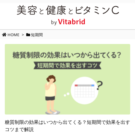
HOME
>
短期間
糖質制限の効果はいつから出てくる？短期間で効果を出す
コツまで解説