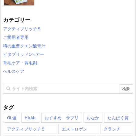
カテゴリー
アクティブリッチ５
ご愛用者専用
噂の重曹クエン酸青汁
ビタブリッドCヘアー
育毛ケア・育毛剤
ヘルスケア
タグ
GL値
HbAlc
おすすめ サプリ
おなか
たんぱく質
アクティブリッチ５
エストロゲン
クランチ