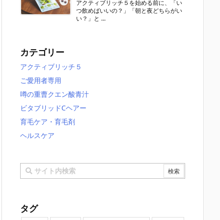
アクティブリッチ５を始める前に、「い
つ飲めばいいの？」「朝と夜どちらがい
い？」と ...
カテゴリー
アクティブリッチ５
ご愛用者専用
噂の重曹クエン酸青汁
ビタブリッドCヘアー
育毛ケア・育毛剤
ヘルスケア
タグ