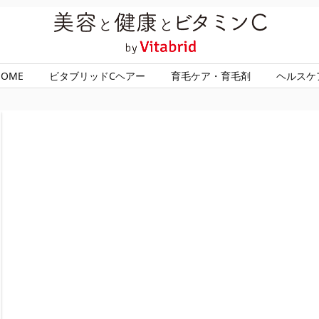
HOME
ビタブリッドCヘアー
育毛ケア・育毛剤
ヘルスケ