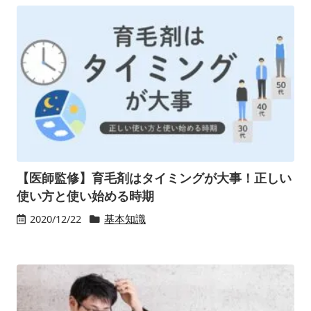
【医師監修】育毛剤はタイミングが大事！正しい
使い方と使い始める時期
2020/12/22
基本知識