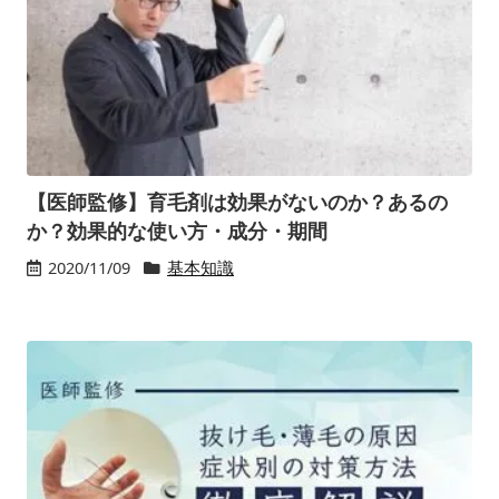
【医師監修】育毛剤は効果がないのか？あるの
か？効果的な使い方・成分・期間
2020/11/09
基本知識