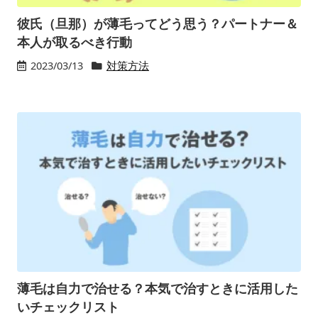
彼氏（旦那）が薄毛ってどう思う？パートナー＆
本人が取るべき行動
2023/03/13
対策方法
薄毛は自力で治せる？本気で治すときに活用した
いチェックリスト