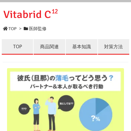
TOP
>
医師監修
TOP
商品関連
基本知識
対策方法