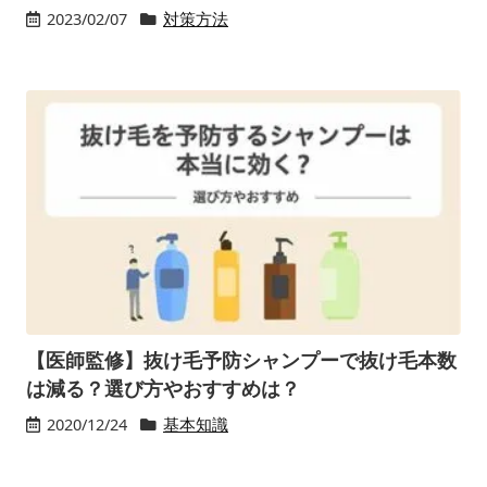
2023/02/07
対策方法
【医師監修】抜け毛予防シャンプーで抜け毛本数
は減る？選び方やおすすめは？
2020/12/24
基本知識