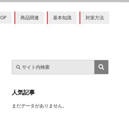
TOP
商品関連
基本知識
対策方法
人気記事
まだデータがありません。