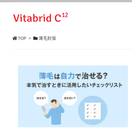
TOP
>
薄毛対策