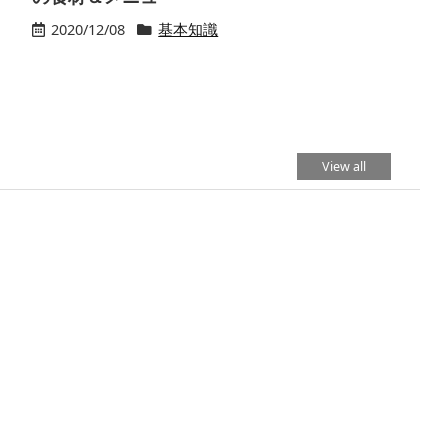
2020/12/08
基本知識
View all