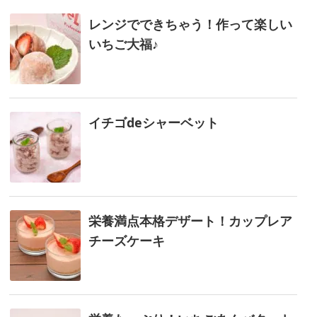
レンジでできちゃう！作って楽しい
いちご大福♪
イチゴdeシャーベット
栄養満点本格デザート！カップレア
チーズケーキ