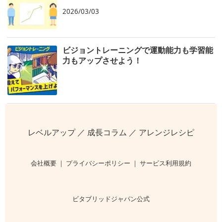
2026/03/03
ビジョントレーニングで運動能力も学習能
力もアップさせよう！
レベルアップ
／
成長コラム
／
アレンジレシピ
会社概要
｜
プライバシーポリシー
｜
サービス利用規約
ビタブリッドジャパン公式