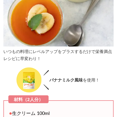
いつもの料理にレベルアップをプラスするだけで栄養満点
レシピに早変わり！
バナナミルク風味
を使用！
●
生クリーム 100ml