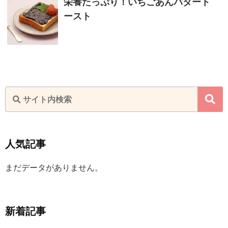
栄養たっぷり！いちごあんバタート
ースト
人気記事
まだデータがありません。
新着記事