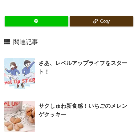
Copy
関連記事
さあ、レベルアップライフをスター
ト！
サクしゅわ新食感！いちごのメレン
ゲクッキー