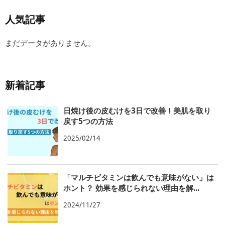
人気記事
まだデータがありません。
新着記事
日焼け後の皮むけを3日で改善！美肌を取り
戻す5つの方法
2025/02/14
「マルチビタミンは飲んでも意味がない」は
ホント？ 効果を感じられない理由を解...
2024/11/27