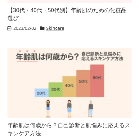
【30代・40代・50代別】年齢肌のための化粧品
選び
2023/02/02
Skincare
年齢肌は何歳から？自己診断と肌悩みに応えるス
キンケア方法