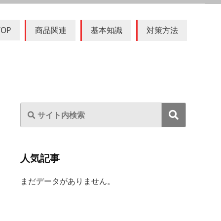
TOP
商品関連
基本知識
対策方法
人気記事
まだデータがありません。