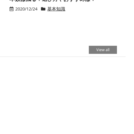
2020/12/24
基本知識
View all