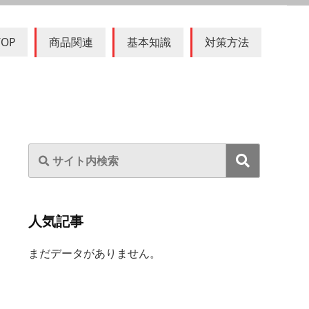
TOP
商品関連
基本知識
対策方法
人気記事
まだデータがありません。