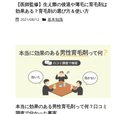
【医師監修】生え際の後退や薄毛に育毛剤は
効果ある？育毛剤の選び方＆使い方
2021/08/12
基本知識
本当に効果のある男性育毛剤って何？口コミ
調査で分かった事実