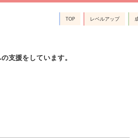
TOP
レベルアップ
への支援をしています。