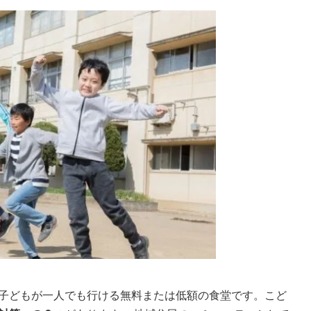
子どもが一人でも行ける無料または低額の食堂です。こど