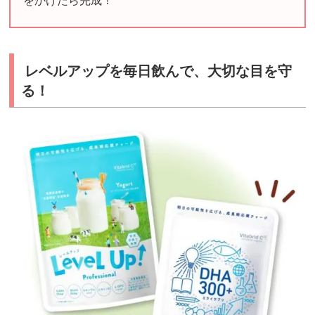
をかけたら完成！
レベルアップを毎日飲んで、大切な目を守
る！