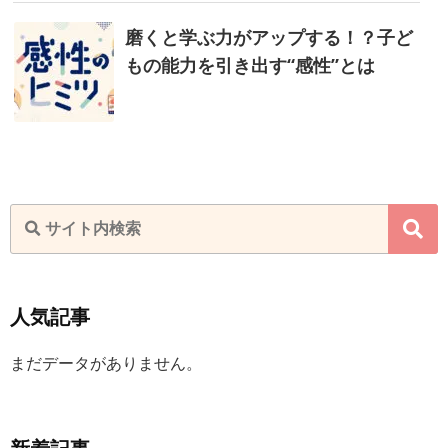
磨くと学ぶ力がアップする！？
子ど
もの能力を引き出す“感性”とは
人気記事
まだデータがありません。
新着記事