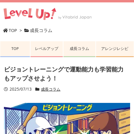
TOP
>
成長コラム
TOP
レベルアップ
成長コラム
アレンジレシピ
ビジョントレーニングで運動能力も学習能力
もアップさせよう！
2025/07/13
成長コラム