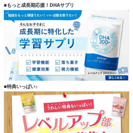
■もっと成長期応援！DHAサプリ
■特典いっぱい♪