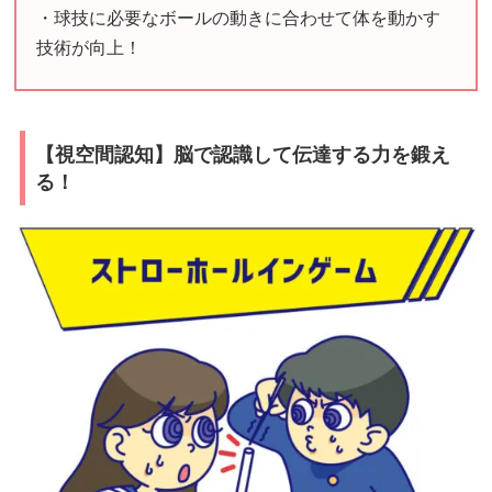
・球技に必要なボールの動きに合わせて体を動かす
技術が向上！
【視空間認知】脳で認識して伝達する力を鍛え
る！