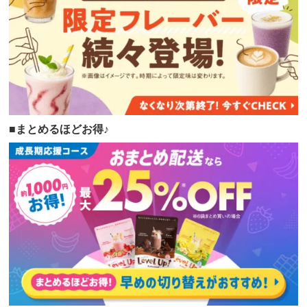
■
まとめるほどお得♪