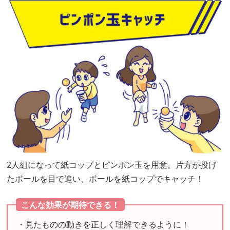
2人組になって紙コップとピンポン玉を用意。片方が投げ
たボールを目で追い、ボールを紙コップでキャッチ！
こんな効果が期待できる！
・見たものの動きを正しく理解できるように！