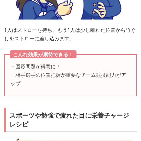
1人はストローを持ち、もう1人は少し離れた位置から竹ぐ
しをストローに差し込みます。
こんな効果が期待できる！
・図形問題が得意に！
・相手選手の位置把握が重要なチーム競技能力がア
ップ！
スポーツや勉強で疲れた目に栄養チャージ
レシピ