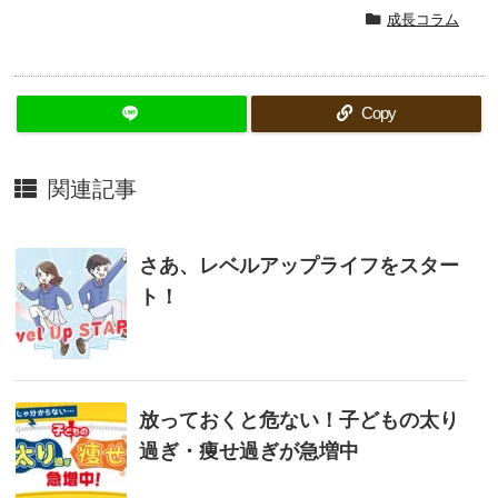
成長コラム
Copy
関連記事
さあ、レベルアップライフをスター
ト！
放っておくと危ない！子どもの太り
過ぎ・痩せ過ぎが急増中