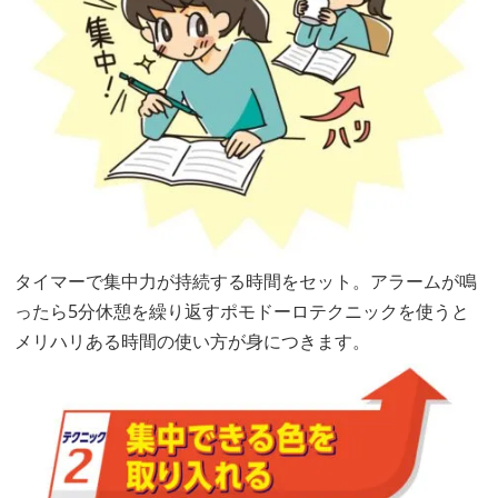
タイマーで集中力が持続する時間をセット。アラームが鳴
ったら5分休憩を繰り返すポモドーロテクニックを使うと
メリハリある時間の使い方が身につきます。