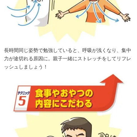
長時間同じ姿勢で勉強していると、呼吸が浅くなり、集中
力が途切れる原因に。親子一緒にストレッチをしてリフレ
ッシュしましょう！