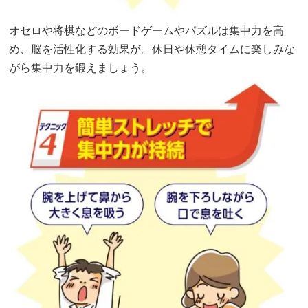
オセロや将棋などのボードゲームやパズルは集中力を高
め、脳を活性化する効果が。休日や休憩タイムに楽しみな
がら集中力を鍛えましょう。