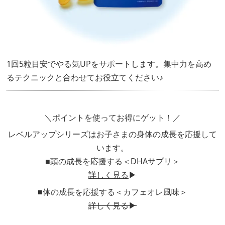
1回5粒目安でやる気UPをサポートします。集中力を高め
るテクニックと合わせてお役立てください♪
＼ポイントを使ってお得にゲット！／
レベルアップシリーズはお子さまの身体の成長を応援して
います。
■頭の成長を応援する＜DHAサプリ＞
詳しく見る
▶
■体の成長を応援する＜カフェオレ風味＞
詳しく見る▶