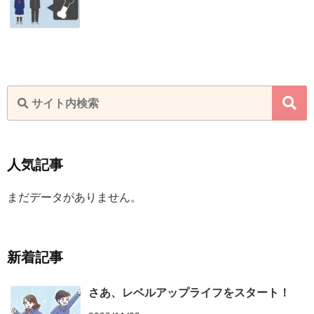
人気記事
まだデータがありません。
新着記事
さあ、レベルアップライフをスタート！