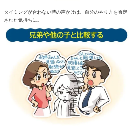
タイミングが合わない時の声かけは、自分のやり方を否定
された気持ちに。