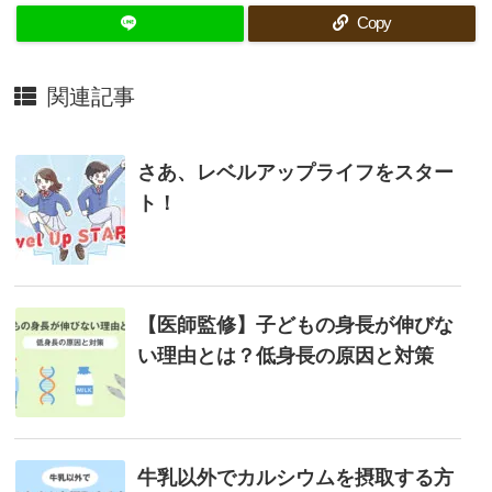
Copy
関連記事
さあ、レベルアップライフをスター
ト！
【医師監修】子どもの身長が伸びな
い理由とは？低身長の原因と対策
牛乳以外でカルシウムを摂取する方