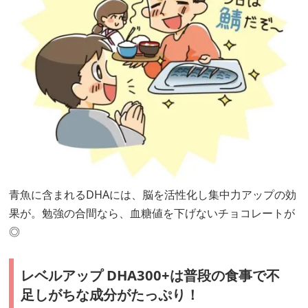
青魚に含まれるDHAには、脳を活性化し集中力アップの効
果が。勉強の合間なら、血糖値を下げないチョコレートが
◎
レベルアップ DHA300+は普段の食事で不
足しがちな成分がたっぷり！