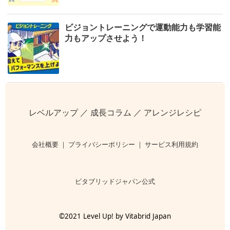
ビジョントレーニングで運動能力も学習能
力もアップさせよう！
レベルアップ
／
成長コラム
／
アレンジレシピ
会社概要
｜
プライバシーポリシー
｜
サービス利用規約
ビタブリッドジャパン公式
©2021 Level Up! by Vitabrid Japan