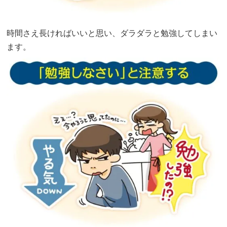
時間さえ長ければいいと思い、ダラダラと勉強してしまい
ます。