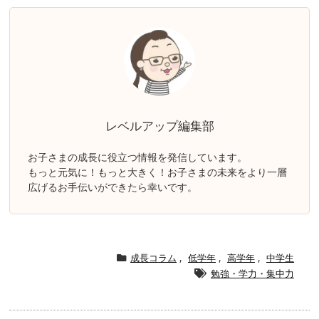
レベルアップ編集部
お子さまの成長に役立つ情報を発信しています。
もっと元気に！もっと大きく！お子さまの未来をより一層
広げるお手伝いができたら幸いです。
成長コラム
,
低学年
,
高学年
,
中学生
勉強・学力・集中力