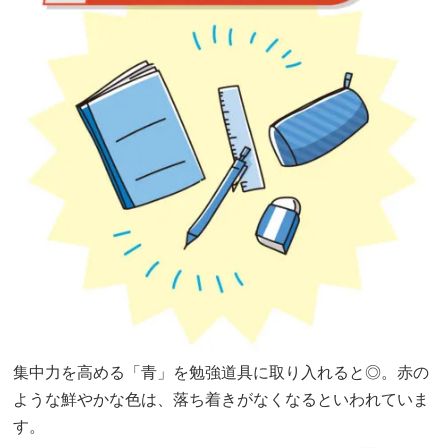
集中力を高める「青」を勉強道具に取り入れると◎。赤の
ような鮮やかな色は、落ち着きがなくなるといわれていま
す。