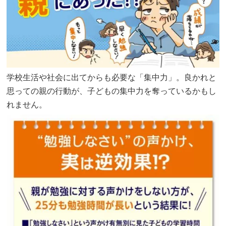
学校生活や社会に出てからも必要な「集中力」。良かれと
思っての親の行動が、子どもの集中力を奪っているかもし
れません。