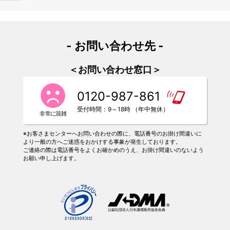
- お問い合わせ先 -
＜お問い合わせ窓口＞
0120-987-861
受付時間：9～18時 （年中無休）
※お客さまセンターへお問い合わせの際に、電話番号のお掛け間違いに
より一般の方へご迷惑をおかけする事象が発生しております。
ご連絡の際は電話番号をよくお確かめのうえ、お掛け間違いのないよう
お願い申し上げます。