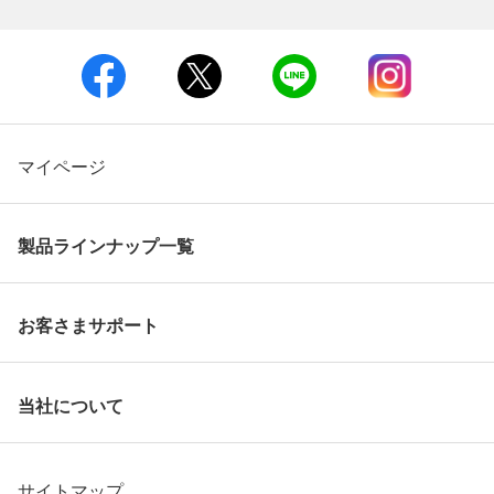
マイページ
製品ラインナップ一覧
お客さまサポート
当社について
サイトマップ