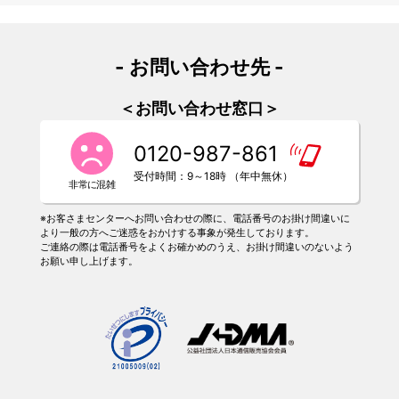
- お問い合わせ先 -
＜お問い合わせ窓口＞
0120-987-861
受付時間：9～18時 （年中無休）
※お客さまセンターへお問い合わせの際に、電話番号のお掛け間違いに
より一般の方へご迷惑をおかけする事象が発生しております。
ご連絡の際は電話番号をよくお確かめのうえ、お掛け間違いのないよう
お願い申し上げます。