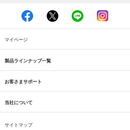
マイページ
製品ラインナップ一覧
お客さまサポート
当社について
サイトマップ