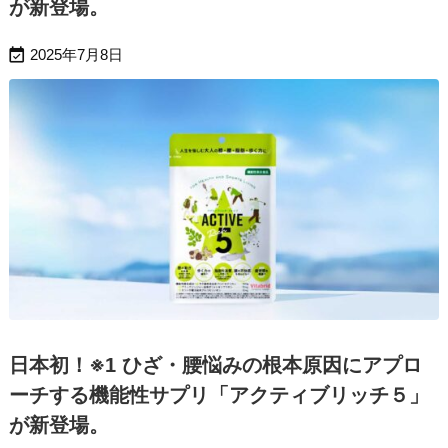
が新登場。

2025年7月8日
日本初！※1 ひざ・腰悩みの根本原因にアプロ
ーチする機能性サプリ「アクティブリッチ５」
が新登場。