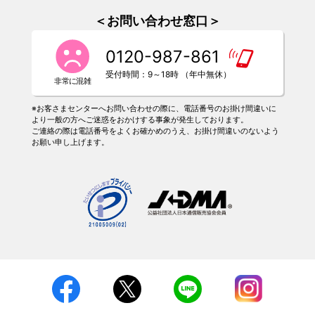
＜お問い合わせ窓口＞
0120-987-861
受付時間：9～18時 （年中無休）
※お客さまセンターへお問い合わせの際に、電話番号のお掛け間違いに
より一般の方へご迷惑をおかけする事象が発生しております。
ご連絡の際は電話番号をよくお確かめのうえ、お掛け間違いのないよう
お願い申し上げます。