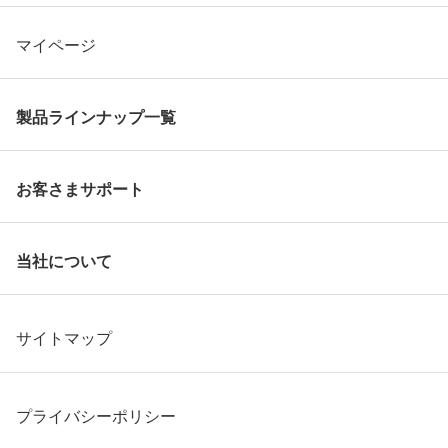
マイページ
製品ラインナップ一覧
お客さまサポート
当社について
サイトマップ
プライバシーポリシー