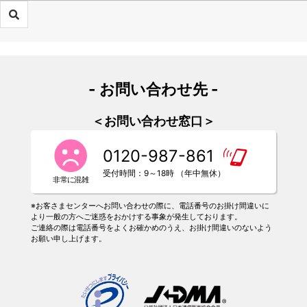
- お問い合わせ先 -
＜お問い合わせ窓口＞
0120-987-861
受付時間：9～18時 （年中無休）
※お客さまセンターへお問い合わせの際に、電話番号のお掛け間違いに
より一般の方へご迷惑をおかけする事象が発生しております。
ご連絡の際は電話番号をよくお確かめのうえ、お掛け間違いのないよう
お願い申し上げます。