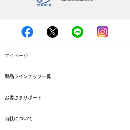
マイページ
製品ラインナップ一覧
お客さまサポート
当社について