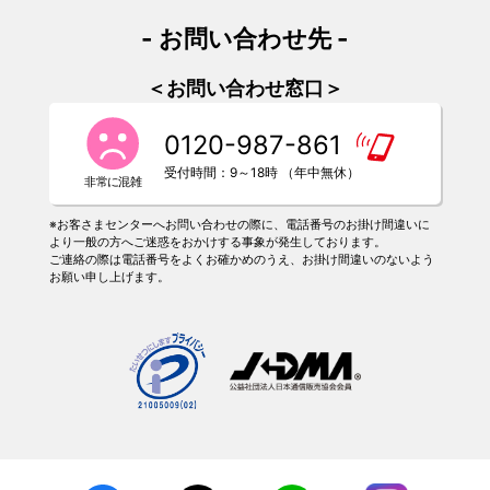
- お問い合わせ先 -
＜お問い合わせ窓口＞
0120-987-861
受付時間：9～18時 （年中無休）
※お客さまセンターへお問い合わせの際に、電話番号のお掛け間違いに
より一般の方へご迷惑をおかけする事象が発生しております。
ご連絡の際は電話番号をよくお確かめのうえ、お掛け間違いのないよう
お願い申し上げます。