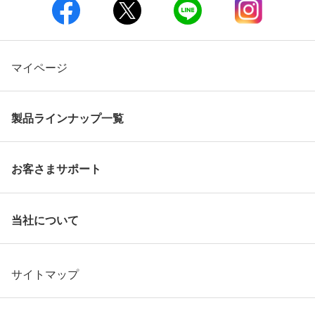
マイページ
製品ラインナップ一覧
お客さまサポート
当社について
サイトマップ