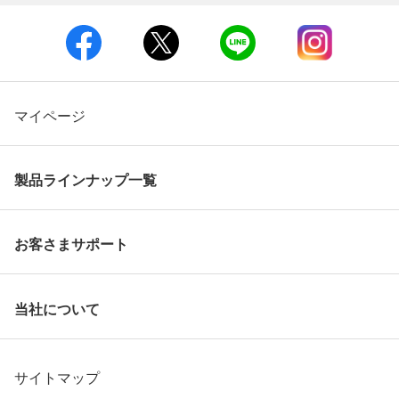
マイページ
製品ラインナップ一覧
お客さまサポート
当社について
サイトマップ