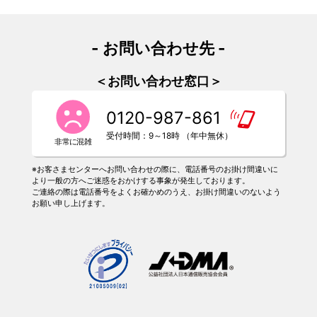
- お問い合わせ先 -
＜お問い合わせ窓口＞
0120-987-861
受付時間：9～18時 （年中無休）
※お客さまセンターへお問い合わせの際に、電話番号のお掛け間違いに
より一般の方へご迷惑をおかけする事象が発生しております。
ご連絡の際は電話番号をよくお確かめのうえ、お掛け間違いのないよう
お願い申し上げます。