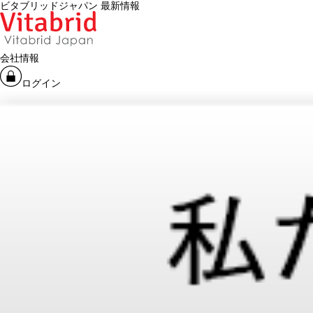
ビタブリッドジャパン 最新情報
会社情報
ログイン