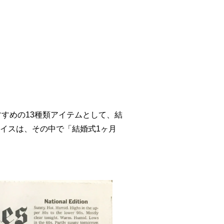
すめの13種類アイテムとして、結
ェイスは、その中で「結婚式1ヶ月