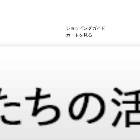
ショッピングガイド
カートを見る