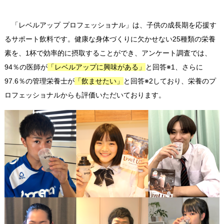
「レベルアップ プロフェッショナル」は、子供の成長期を応援す
るサポート飲料です。健康な身体づくりに欠かせない25種類の栄養
素を、1杯で効率的に摂取することができ、アンケート調査では、
94％の医師が
「レベルアップに興味がある」
と回答※1、さらに
97.6％の管理栄養士が
「飲ませたい」
と回答※2しており、栄養のプ
ロフェッショナルからも評価いただいております。