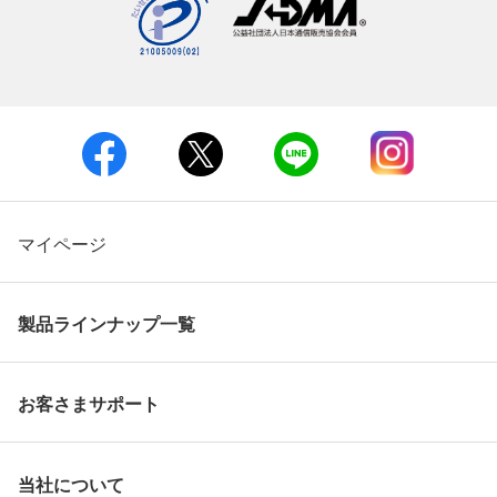
マイページ
製品ラインナップ一覧
お客さまサポート
当社について