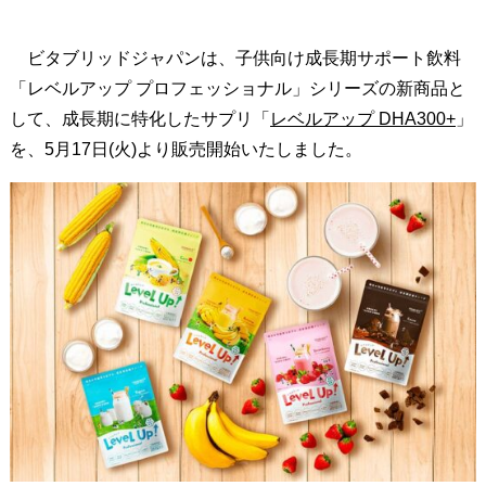
ビタブリッドジャパンは、子供向け成長期サポート飲料
「レベルアップ プロフェッショナル」シリーズの新商品と
して、成長期に特化したサプリ「
レベルアップ DHA300+
」
を、5月17日(火)より販売開始いたしました。