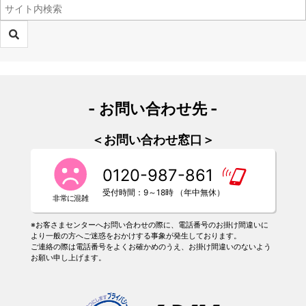
- お問い合わせ先 -
＜お問い合わせ窓口＞
0120-987-861
受付時間：9～18時 （年中無休）
※お客さまセンターへお問い合わせの際に、電話番号のお掛け間違いに
より一般の方へご迷惑をおかけする事象が発生しております。
ご連絡の際は電話番号をよくお確かめのうえ、お掛け間違いのないよう
お願い申し上げます。