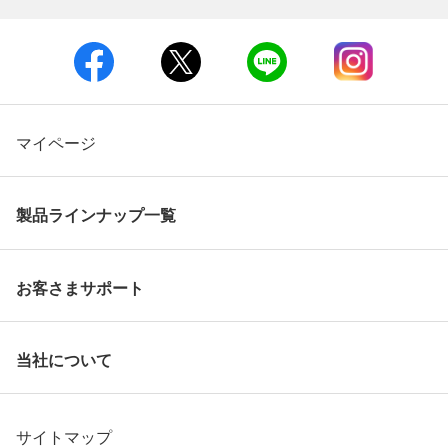
マイページ
製品ラインナップ一覧
お客さまサポート
当社について
サイトマップ