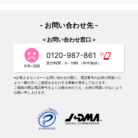
- お問い合わせ先 -
＜お問い合わせ窓口＞
0120-987-861
受付時間：9～18時 （年中無休）
※お客さまセンターへお問い合わせの際に、電話番号のお掛け間違いに
より一般の方へご迷惑をおかけする事象が発生しております。
ご連絡の際は電話番号をよくお確かめのうえ、お掛け間違いのないよう
お願い申し上げます。